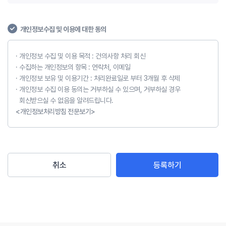
개인정보수집 및 이용에 대한 동의
개인정보 수집 및 이용 목적 : 건의사항 처리 회신
수집하는 개인정보의 항목 : 연락처, 이메일
개인정보 보유 및 이용기간 : 처리완료일로 부터 3개월 후 삭제
개인정보 수집 이용 동의는 거부하실 수 있으며, 거부하실 경우
회신받으실 수 없음을 알려드립니다.
<개인정보처리방침 전문보기>
취소
등록하기