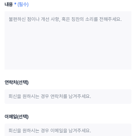
내용
* (필수)
연락처(선택)
이메일(선택)