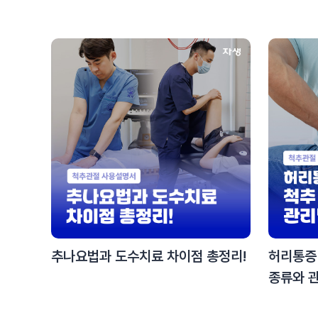
추나요법과 도수치료 차이점 총정리!
허리통증 
종류와 