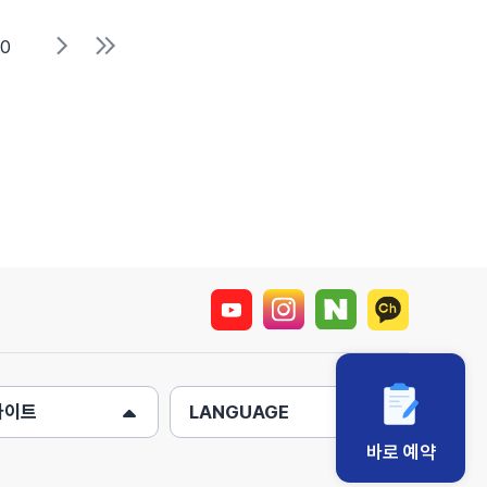
10
사이트
LANGUAGE
바로 예약