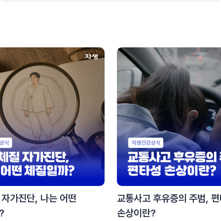
 자가진단, 나는 어떤
교통사고 후유증의 주범, 
?
손상이란?