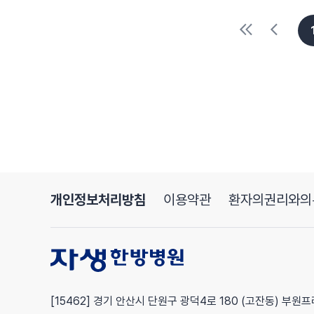
개인정보처리방침
이용약관
환자의권리와의
[15462] 경기 안산시 단원구 광덕4로 180 (고잔동) 부원