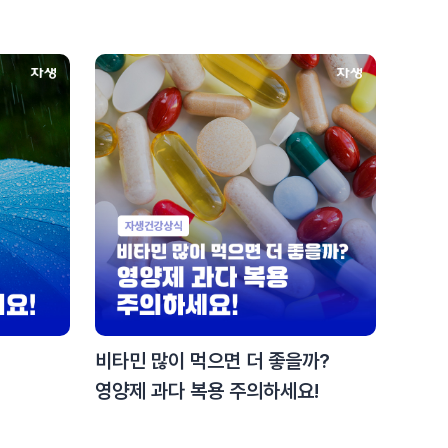
비타민 많이 먹으면 더 좋을까?
영양제 과다 복용 주의하세요!