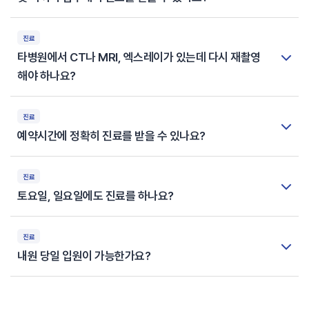
진료
타병원에서 CT나 MRI, 엑스레이가 있는데 다시 재촬영
해야 하나요?
진료
예약시간에 정확히 진료를 받을 수 있나요?
진료
토요일, 일요일에도 진료를 하나요?
진료
내원 당일 입원이 가능한가요?