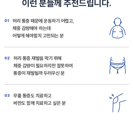
이런 분들께 추천드립니다.
허리 통증 때문에 운동하기 어렵고,
01
체중 감량해야 하는데
어떻게 해야할지 고민되는 분
허리 통증 재발을 막기 위해
02
체중 감량이 필요하지만
잘못하여
통증이 재발될까 두려우신 분
무릎 통증도 치료하고
03
비만도 함께 치료하고 싶은 분