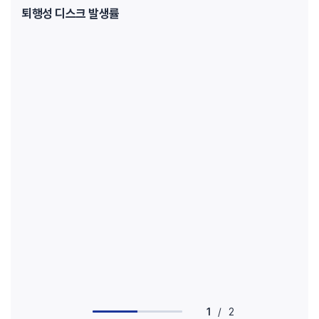
퇴행성 디스크 발생률
1
/
2