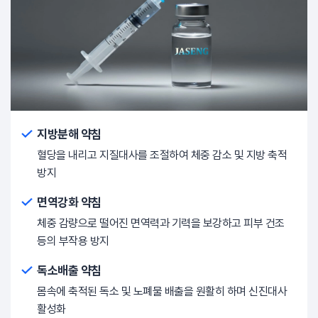
지방분해 약침
혈당을 내리고 지질대사를 조절하여 체중 감소 및 지방 축적
방지
면역강화 약침
체중 감량으로 떨어진 면역력과 기력을 보강하고 피부 건조
등의 부작용 방지
독소배출 약침
몸속에 축적된 독소 및 노폐물 배출을 원활히 하며 신진대사
활성화