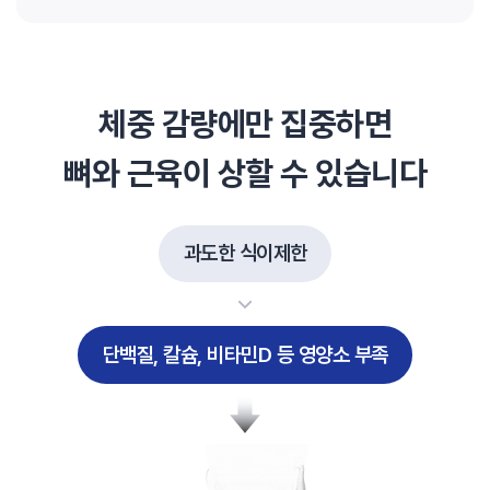
체중 감량에만 집중하면
뼈와 근육이 상할 수 있습니다
과도한 식이제한
단백질, 칼슘, 비타민D 등 영양소 부족