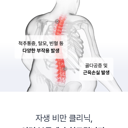
자생 비만 클리닉,