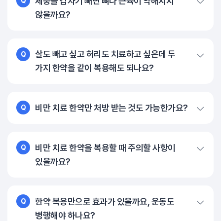
체중을 갑자기 빼면 뼈나 근육이 약해지지
Q
않을까요?
살도 빼고 싶고 허리도 치료하고 싶은데 두
Q
가지 한약을 같이 복용해도 되나요?
비만 치료 한약만 처방 받는 것도 가능한가요?
Q
비만 치료 한약을 복용할 때 주의할 사항이
Q
있을까요?
한약 복용만으로 효과가 있을까요, 운동도
Q
병행해야 하나요?