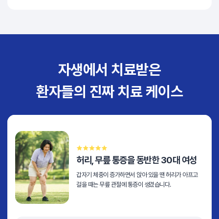
자생에서 치료받은
환자들의 진짜 치료 케이스
허리, 무릎 통증을 동반한 30대 여성
갑자기 체중이 증가하면서 앉아 있을 땐 허리가 아프고
걸을 때는 무릎 관절에 통증이 생겼습니다.