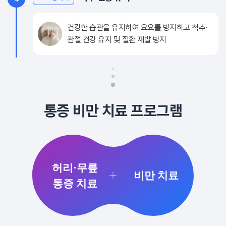
건강한 습관을 유지하여 요요를 방지하고 척추·
관절 건강 유지 및 질환 재발 방지
통증 비만 치료 프로그램