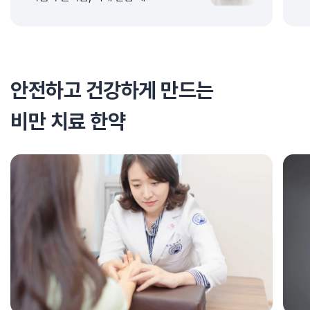
안전하고 건강하게 만드는
비만 치료 한약